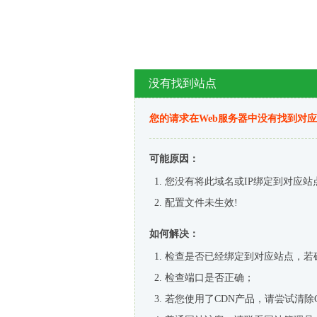
没有找到站点
您的请求在Web服务器中没有找到对
可能原因：
您没有将此域名或IP绑定到对应站
配置文件未生效!
如何解决：
检查是否已经绑定到对应站点，若
检查端口是否正确；
若您使用了CDN产品，请尝试清除