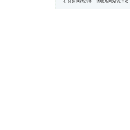
普通网站访客，请联系网站管理员